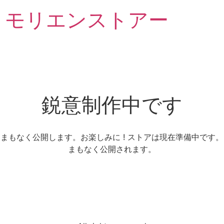
モリエンストアー
鋭意制作中です
まもなく公開します。お楽しみに ! ストアは現在準備中です。
まもなく公開されます。